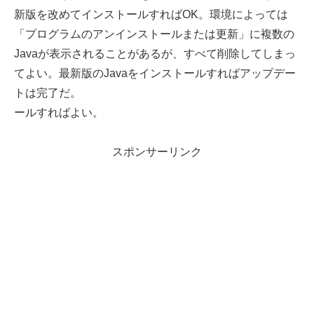
新版を改めてインストールすればOK。環境によっては
「プログラムのアンインストールまたは更新」に複数の
Javaが表示されることがあるが、すべて削除してしまっ
てよい。最新版のJavaをインストールすればアップデー
トは完了だ。
ールすればよい。
スポンサーリンク