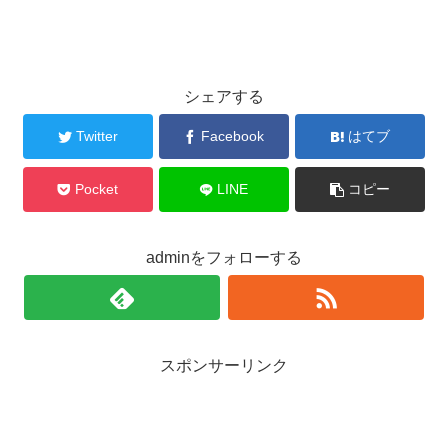
シェアする
Twitter
Facebook
はてブ
Pocket
LINE
コピー
adminをフォローする
スポンサーリンク