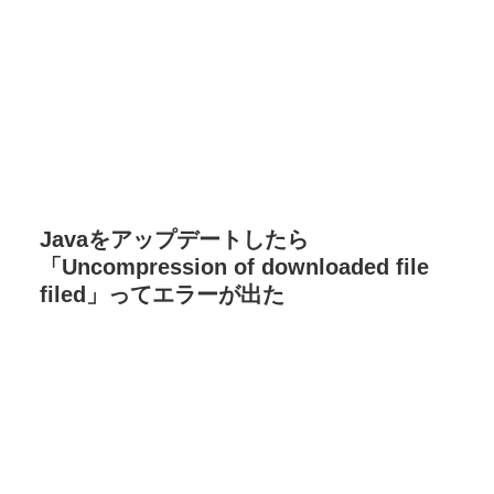
Javaをアップデートしたら
「Uncompression of downloaded file
filed」ってエラーが出た