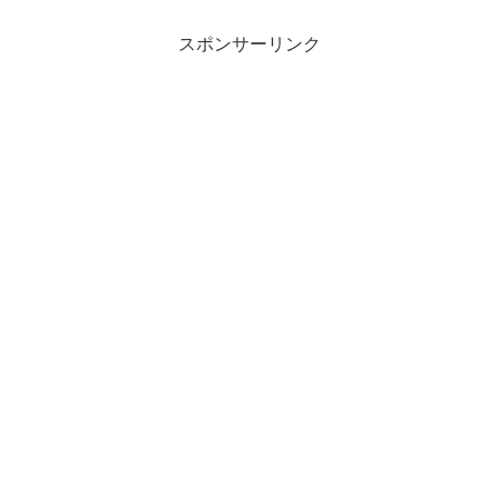
スポンサーリンク