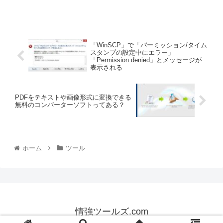
「WinSCP」で「パーミッション/タイム
スタンプの設定中にエラー」
「Permission denied」とメッセージが
表示される
PDFをテキストや画像形式に変換できる
無料のコンバーターソフトってある？
ホーム
ツール
情強ツールズ.com