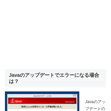
Javaのアップデートでエラーになる場合
は？
Javaのアッ
プデートの