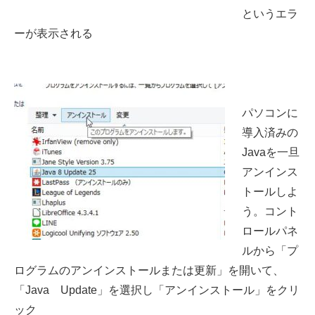
というエラ
ーが表示される
パソコンに
導入済みの
Javaを一旦
アンインス
トールしよ
う。コント
ロールパネ
ルから「プ
ログラムのアンインストールまたは更新」を開いて、
「Java Update」を選択し「アンインストール」をクリ
ック