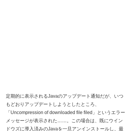
定期的に表示されるJavaのアップデート通知だが、いつ
もどおりアップデートしようとしたところ、
「Uncompression of downloaded file filed」というエラー
メッセージが表示された……。この場合は、既にウイン
ドウズに導入済みのJavaを一旦アンインストールし、最