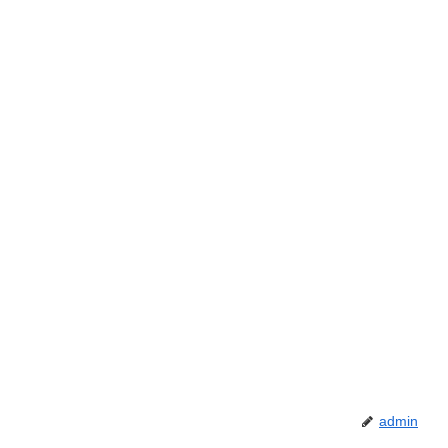
admin