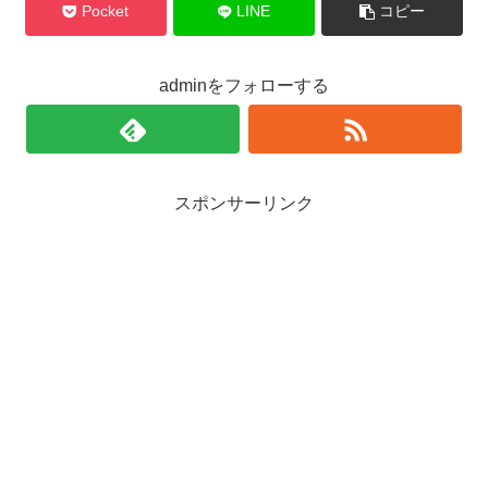
Pocket
LINE
コピー
adminをフォローする
スポンサーリンク