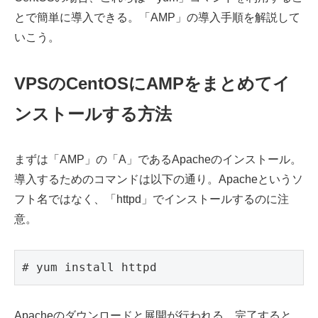
とで簡単に導入できる。「AMP」の導入手順を解説して
いこう。
VPSのCentOSにAMPをまとめてイ
ンストールする方法
まずは「AMP」の「A」であるApacheのインストール。
導入するためのコマンドは以下の通り。Apacheというソ
フト名ではなく、「httpd」でインストールするのに注
意。
# yum install httpd
Apacheのダウンロードと展開が行われる。完了すると、