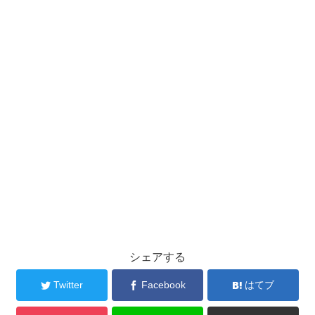
シェアする
Twitter
Facebook
はてブ