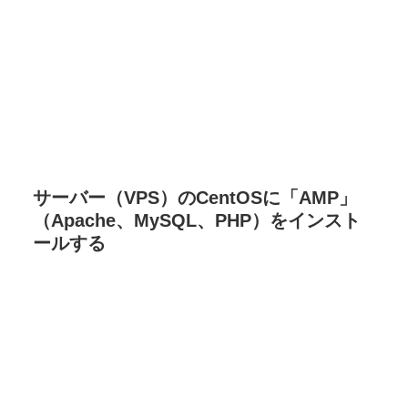
サーバー（VPS）のCentOSに「AMP」
（Apache、MySQL、PHP）をインスト
ールする