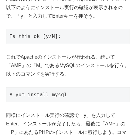
以下のようにインストール実行の確認が表示されるの
で、「y」と入力してEnterキーを押そう。
これでApacheのインストールが行われる。続いて
「AMP」の「M」であるMySQLのインストールを行う。
以下のコマンドを実行する。
# yum install mysql
同様にインストール実行の確認で「y」を入力して
Enter。インストールが完了したら、最後に「AMP」の
「P」にあたるPHPのインストールに移行しよう。コマ