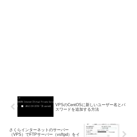
VPSのCentOSに新しいユーザー名とパ
スワードを追加する方法
さくらインターネットのサーバー
（VPS）でFTPサーバー（vsftpd）をイ