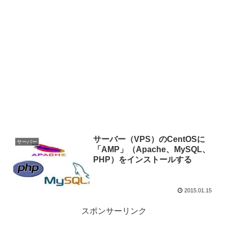
サーバー（VPS）のCentOSに
サーバー
「AMP」（Apache、MySQL、
PHP）をインストールする
2015.01.15
スポンサーリンク