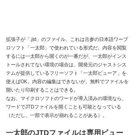
拡張子が「.jtd」のファイル、これは古参の日本語ワープ
ロソフト「一太郎」で使われている形式だ。内容を閲覧
するには一太郎から開くのが一番だが、一太郎がインス
トールされてない環境の場合は、開発元のジャストシス
テムが提供しているフリーソフト「一太郎ビューア」を
使えばOK。内容の編集はできないが、無料でファイルを
開いたり印刷することはできる。
なお、マイクロソフトのワードが導入済みの環境なら、
ワードでJTDファイルを開くことも可能となっている
（ただし、一部で表示が崩れることがある）。
一太郎のJTDファイルは専用ビュー