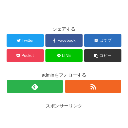
シェアする
Twitter
Facebook
はてブ
Pocket
LINE
コピー
adminをフォローする
スポンサーリンク