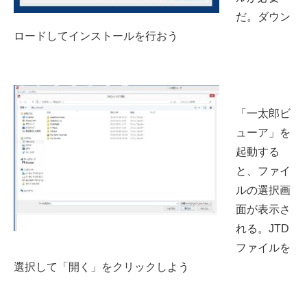
だ。ダウン
ロードしてインストールを行おう
「一太郎ビ
ューア」を
起動する
と、ファイ
ルの選択画
面が表示さ
れる。JTD
ファイルを
選択して「開く」をクリックしよう