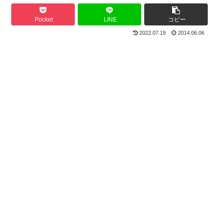
Pocket
LINE
コピー
2022.07.19
2014.06.06