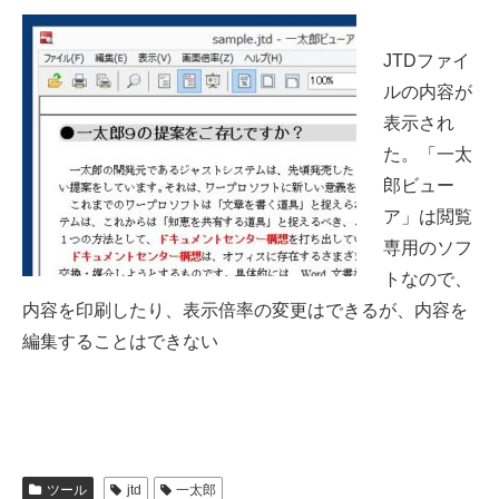
JTDファイ
ルの内容が
表示され
た。「一太
郎ビュー
ア」は閲覧
専用のソフ
トなので、
内容を印刷したり、表示倍率の変更はできるが、内容を
編集することはできない
ツール
jtd
一太郎