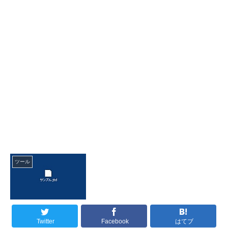
ツール
Twitter
Facebook
はてブ