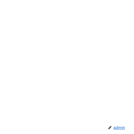
admin