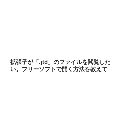
拡張子が「.jtd」のファイルを閲覧した
い。フリーソフトで開く方法を教えて