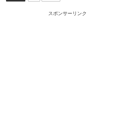
スポンサーリンク