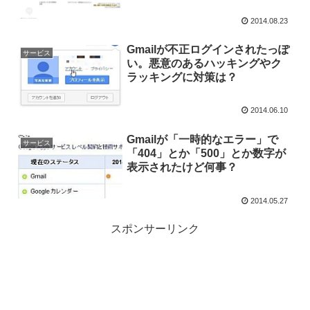
2014.08.23
Gmailが不正ログインされたっぽ
サービス
い。悪意のあるハッキングやク
ラッキングに対策は？
2014.06.10
Gmailが「一時的なエラー」で
サービス
「404」とか「500」とか数字が
表示されたけど何事？
2014.05.27
スポンサーリンク