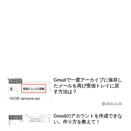
Gmailで一度アーカイブに保存し
サービス
たメールを再び受信トレイに戻
す方法は？
2015.12.20
Gmailのアカウントを作成できな
サービス
い。作り方を教えて！