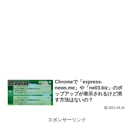
Chromeで「express-
セキュリティ
news.me」や「ne03.biz」のポ
ップアップが表示されるけど消
す方法はないの？
2021.04.24
スポンサーリンク