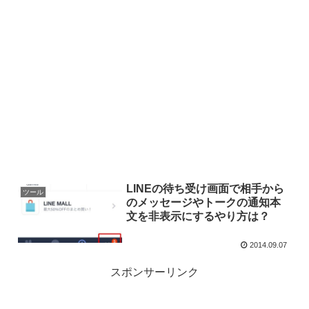
LINEの待ち受け画面で相手から
ツール
のメッセージやトークの通知本
文を非表示にするやり方は？
2014.09.07
スポンサーリンク