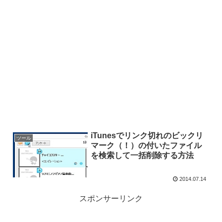
iTunesでリンク切れのビックリ
ツール
マーク（！）の付いたファイル
を検索して一括削除する方法
2014.07.14
スポンサーリンク