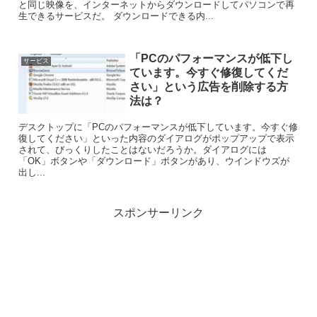
と同じ映像を、インターネットからダウンロードしてパソコンで再
生できるサービスだ。 ダウンロードできる内...
「PCのパフォーマンスが低下し
サービス
ています。今すぐ修復してくだ
さい」という広告を削除する方
法は？
デスクトップに「PCのパフォーマンスが低下しています。今すぐ修
復してください」といった内容のダイアログがポップアップで表示
されて、びっくりしたことはないだろうか。ダイアログには
「OK」ボタンや「ダウンロード」ボタンがあり、ウインドウズが
出し...
スポンサーリンク