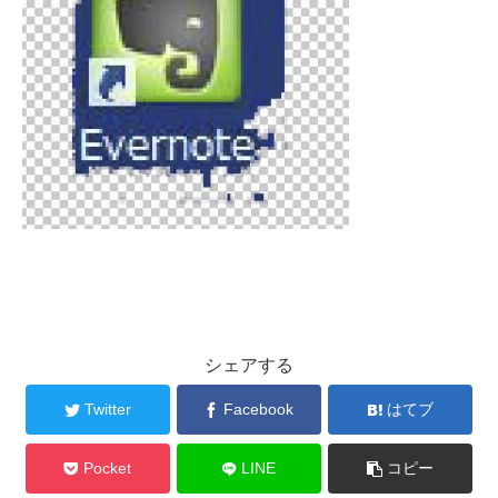
シェアする
Twitter
Facebook
はてブ
Pocket
LINE
コピー