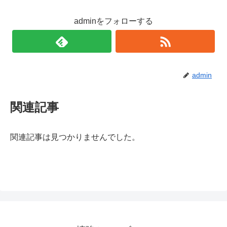
adminをフォローする
admin
関連記事
関連記事は見つかりませんでした。