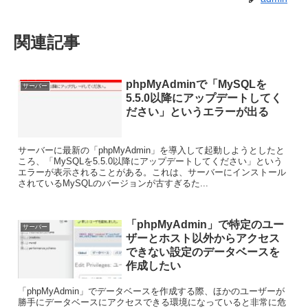
関連記事
phpMyAdminで「MySQLを
サーバー
5.5.0以降にアップデートしてく
ださい」というエラーが出る
サーバーに最新の「phpMyAdmin」を導入して起動しようとしたと
ころ、「MySQLを5.5.0以降にアップデートしてください」という
エラーが表示されることがある。これは、サーバーにインストール
されているMySQLのバージョンが古すぎるた...
「phpMyAdmin」で特定のユー
サーバー
ザーとホスト以外からアクセス
できない設定のデータベースを
作成したい
「phpMyAdmin」でデータベースを作成する際、ほかのユーザーが
勝手にデータベースにアクセスできる環境になっていると非常に危