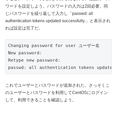
ワードを設定しよう。パスワードの入力は2回必要。同
じパスワードを繰り返して入力し「passwd: all
authentication tokens updated successfully.」と表示され
れば設定は完了だ。
Changing password for user ユーザー名

New password:

Retype new password:

passwd: all authentication tokens updated
これでユーザーとパスワードが追加された。さっそくこ
のユーザーとパスワードを利用してCentOSにログイン
して、利用できることを確認しよう。