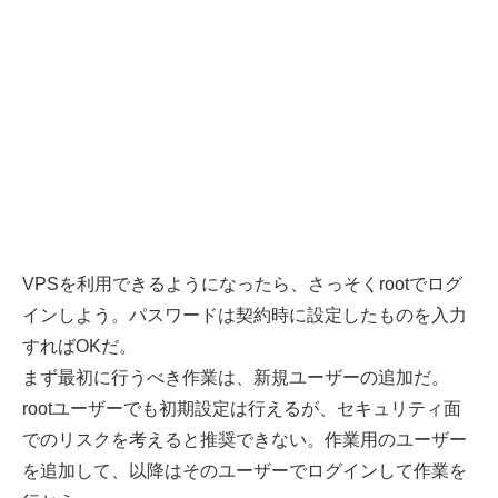
VPSを利用できるようになったら、さっそくrootでログ
インしよう。パスワードは契約時に設定したものを入力
すればOKだ。
まず最初に行うべき作業は、新規ユーザーの追加だ。
rootユーザーでも初期設定は行えるが、セキュリティ面
でのリスクを考えると推奨できない。作業用のユーザー
を追加して、以降はそのユーザーでログインして作業を