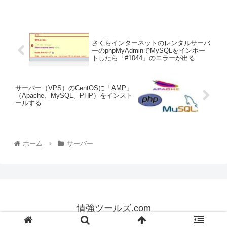
さくらインターネットのレンタルサーバ
ーのphpMyAdminでMySQLをインポー
トしたら「#1044」のエラーが出る
サーバー（VPS）のCentOSに「AMP」
（Apache、MySQL、PHP）をインスト
ールする
ホーム
サーバー
情強ツールズ.com
© 2013 情強ツールズ.com.