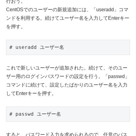
行おう。
CentOSでのユーザーの新規追加には、「useradd」コマ
ンドを利用する。続けてユーザー名を入力してEnterキー
を押す。
# useradd ユーザー名
これで新しいユーザーが追加された。続けて、そのユー
ザー用のログインパスワードの設定を行う。「passwd」
コマンドに続けて、設定したばかりのユーザー名を入力
してEnterキーを押す。
# passwd ユーザー名
すると、パスワード入力を求められるので、任意のパス