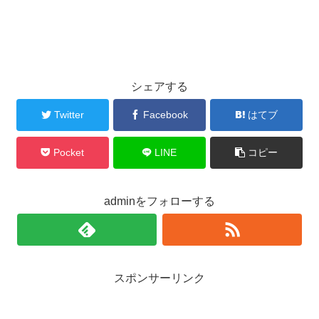
シェアする
Twitter
Facebook
はてブ
Pocket
LINE
コピー
adminをフォローする
スポンサーリンク