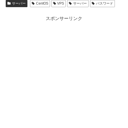
サーバー
CentOS
VPS
サーバー
パスワード
スポンサーリンク