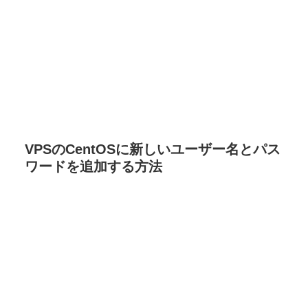
VPSのCentOSに新しいユーザー名とパス
ワードを追加する方法