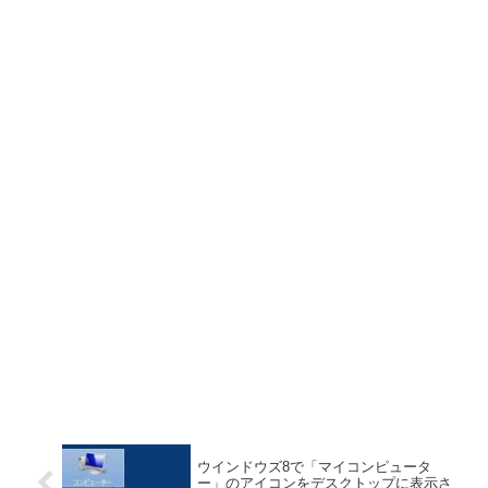
ウインドウズ8で「マイコンピュータ
ー」のアイコンをデスクトップに表示さ