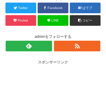
Twitter
Facebook
はてブ
Pocket
LINE
コピー
adminをフォローする
スポンサーリンク