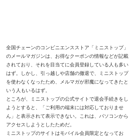
全国チェーンのコンビニエンスストア「ミニストップ」
のメールマガジンは、お得なクーポンの情報などが記載
されており、それを目当てに会員登録している人も多い
はず。しかし、引っ越しや店舗の撤退で、ミニストップ
を使わなくなったため、メルマガが邪魔になってきたと
いう人もいるはず。
ところが、ミニストップの公式サイトで退会手続きをし
ようとすると、「ご利用の端末には対応しておりませ
ん」と表示されて表示できない。これは、パソコンから
アクセスしようとしたためだ。
ミニストップのサイトはモバイル会員限定となってお