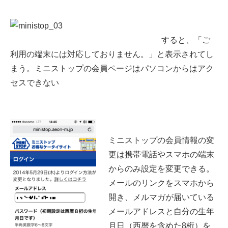
すると、「ご
利用の端末には対応しておりません。」と表示されてし
まう。ミニストップの会員ページはパソコンからはアク
セスできない
ミニストップの会員情報の変
更は携帯電話やスマホの端末
からのみ設定を変更できる。
メールのリンクをスマホから
開き、メルマガが届いている
メールアドレスと自分の生年
月日（西暦を含めた8桁）を