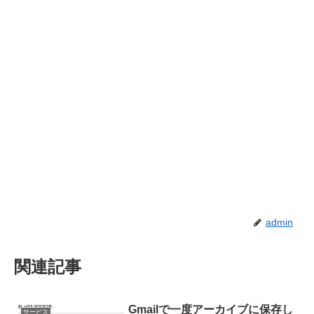
admin
関連記事
Gmailで一度アーカイブに保存し
サービス