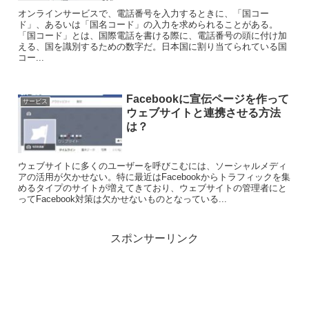
オンラインサービスで、電話番号を入力するときに、「国コー
ド」、あるいは「国名コード」の入力を求められることがある。
「国コード」とは、国際電話を書ける際に、電話番号の頭に付け加
える、国を識別するための数字だ。日本国に割り当てられている国
コー...
Facebookに宣伝ページを作って
サービス
ウェブサイトと連携させる方法
は？
ウェブサイトに多くのユーザーを呼びこむには、ソーシャルメディ
アの活用が欠かせない。特に最近はFacebookからトラフィックを集
めるタイプのサイトが増えてきており、ウェブサイトの管理者にと
ってFacebook対策は欠かせないものとなっている...
スポンサーリンク