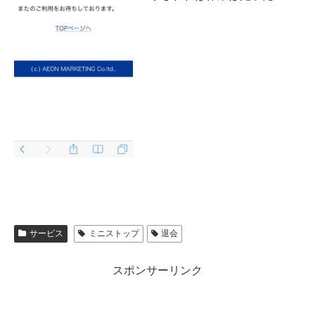
サービス
ミニストップ
退会
スポンサーリンク