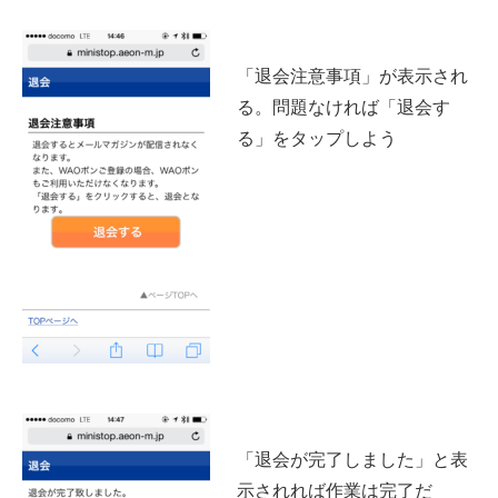
「退会注意事項」が表示され
る。問題なければ「退会す
る」をタップしよう
「退会が完了しました」と表
示されれば作業は完了だ