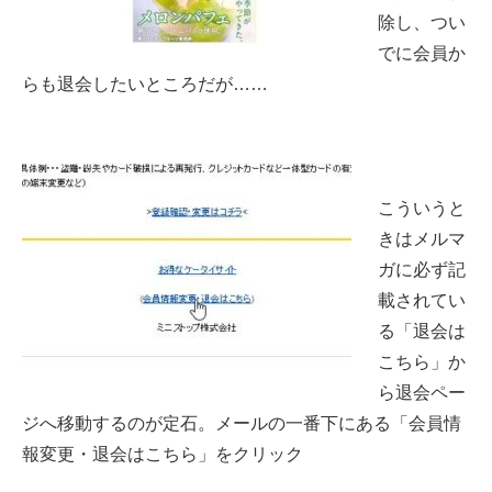
除し、つい
でに会員か
らも退会したいところだが……
こういうと
きはメルマ
ガに必ず記
載されてい
る「退会は
こちら」か
ら退会ペー
ジへ移動するのが定石。メールの一番下にある「会員情
報変更・退会はこちら」をクリック