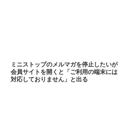
ミニストップのメルマガを停止したいが
会員サイトを開くと「ご利用の端末には
対応しておりません」と出る