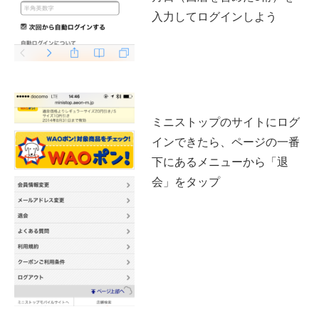
入力してログインしよう
ミニストップのサイトにログ
インできたら、ページの一番
下にあるメニューから「退
会」をタップ