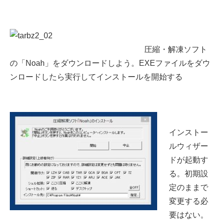
圧縮・解凍ソフト
の「Noah」をダウンロードしよう。EXEファイルをダウ
ンロードしたら実行してインストールを開始する
インストー
ルウィザー
ドが起動す
る。初期設
定のままで
変更する必
要はない。