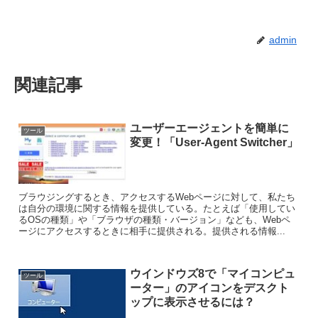
admin
関連記事
ユーザーエージェントを簡単に
ツール
変更！「User-Agent Switcher」
ブラウジングするとき、アクセスするWebページに対して、私たち
は自分の環境に関する情報を提供している。たとえば「使用してい
るOSの種類」や「ブラウザの種類・バージョン」なども、Webペ
ージにアクセスするときに相手に提供される。提供される情報...
ウインドウズ8で「マイコンピュ
ツール
ーター」のアイコンをデスクト
ップに表示させるには？