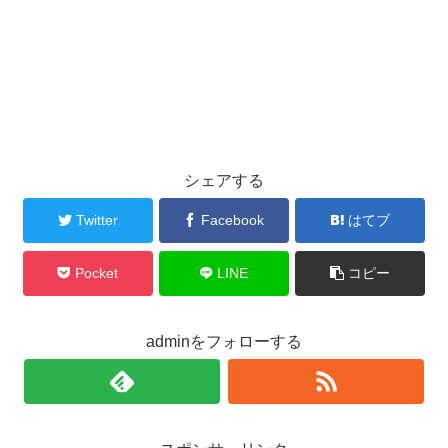
シェアする
Twitter
Facebook
はてブ
Pocket
LINE
コピー
adminをフォローする