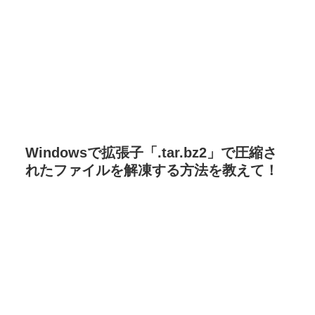
Windowsで拡張子「.tar.bz2」で圧縮さ
れたファイルを解凍する方法を教えて！