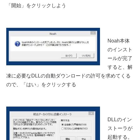
「開始」をクリックしよう
Noah本体
のインスト
ールが完了
すると、解
凍に必要なDLLの自動ダウンロードの許可を求めてくる
ので、「はい」をクリックする
DLLのイン
ストーラが
起動する。