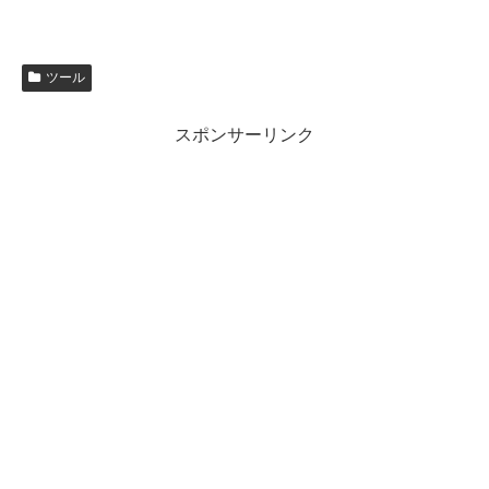
ツール
スポンサーリンク