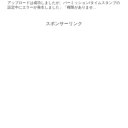
アップロードは成功しましたが、パーミッション/タイムスタンプの
設定中にエラーが発生しました」「権限がありませ...
スポンサーリンク