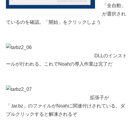
「全自動」
が選択され
ているのを確認。「開始」をクリックしよう
DLLのインスト
ールが行われる。これでNoahの導入作業は完了だ
拡張子が
「.tar.bz」のファイルがNoahに関連付けされている。ダ
ブルクリックすると解凍されるぞ