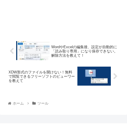
WordやExcelの編集後、設定が自動的に
「読み取り専用」になり保存できない。
解除方法を教えて！
XDW形式のファイルを開けない！無料
で閲覧できるフリーソフトのビューワー
を教えて
ホーム
ツール