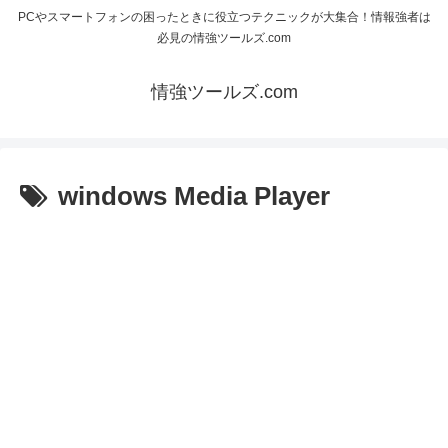
PCやスマートフォンの困ったときに役立つテクニックが大集合！情報強者は
必見の情強ツールズ.com
情強ツールズ.com
windows Media Player