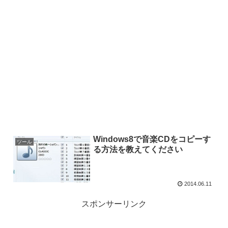
Windows8で音楽CDをコピーす
ツール
る方法を教えてください
2014.06.11
スポンサーリンク