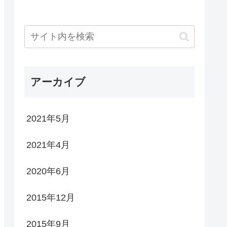
アーカイブ
2021年5月
2021年4月
2020年6月
2015年12月
2015年9月