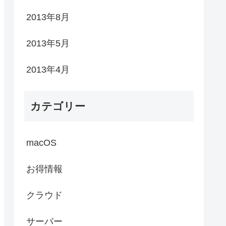
2013年8月
2013年5月
2013年4月
カテゴリー
macOS
お得情報
クラウド
サーバー