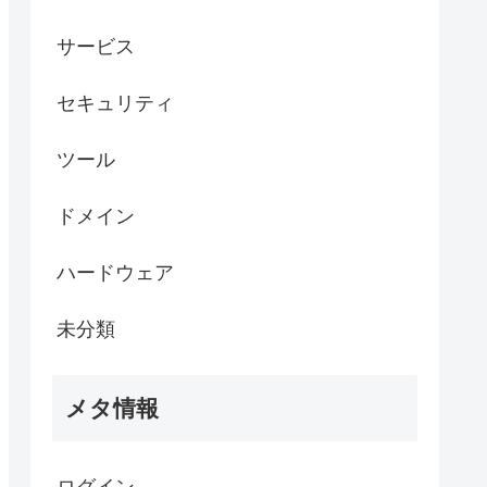
サービス
セキュリティ
ツール
ドメイン
ハードウェア
未分類
メタ情報