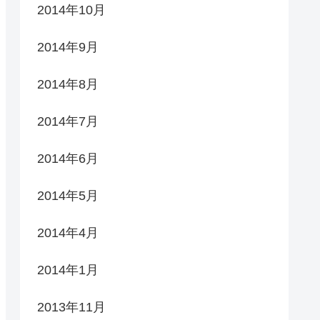
2014年10月
2014年9月
2014年8月
2014年7月
2014年6月
2014年5月
2014年4月
2014年1月
2013年11月