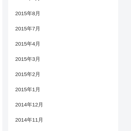
2015年8月
2015年7月
2015年4月
2015年3月
2015年2月
2015年1月
2014年12月
2014年11月