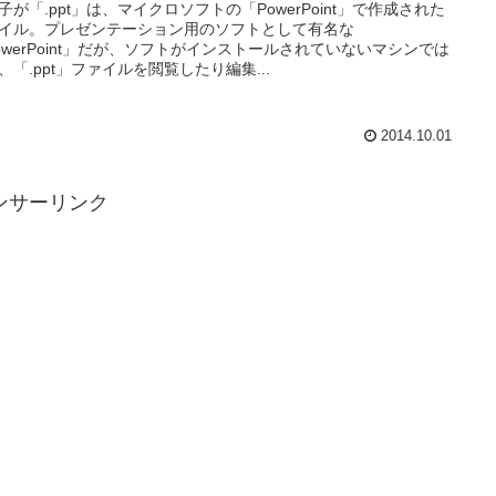
子が「.ppt」は、マイクロソフトの「PowerPoint」で作成された
イル。プレゼンテーション用のソフトとして有名な
owerPoint」だが、ソフトがインストールされていないマシンでは
、「.ppt」ファイルを閲覧したり編集...
2014.10.01
ンサーリンク