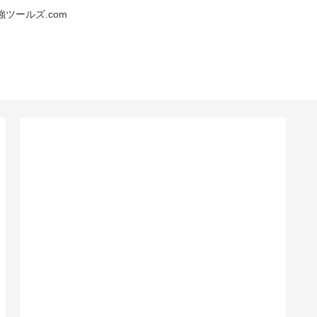
ツールズ.com