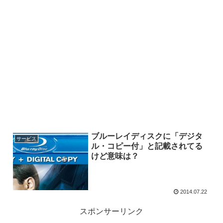
ブルーレイディスクに「デジタ
サービス
ル・コピー付」と記載されてる
けど意味は？
2014.07.22
スポンサーリンク