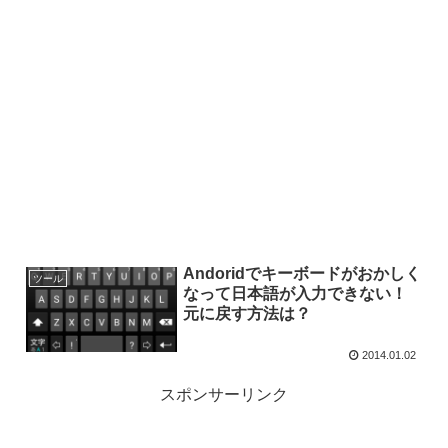
Andoridでキーボードがおかしく
ツール
なって日本語が入力できない！
元に戻す方法は？
2014.01.02
スポンサーリンク