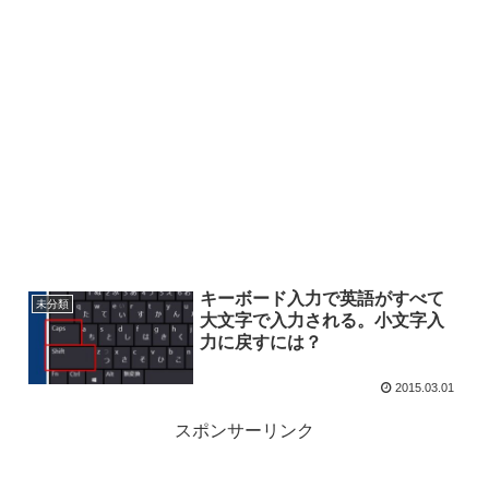
キーボード入力で英語がすべて
未分類
大文字で入力される。小文字入
力に戻すには？
2015.03.01
スポンサーリンク