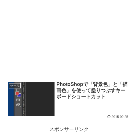
PhotoShopで「背景色」と「描
ツール
画色」を使って塗りつぶすキー
ボードショートカット
2015.02.25
スポンサーリンク