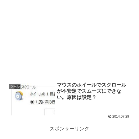
マウスのホイールでスクロール
ツール
が不安定でスムーズにできな
い。原因は設定？
2014.07.29
スポンサーリンク