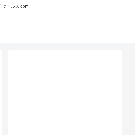
ツールズ.com