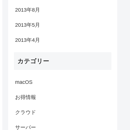
2013年8月
2013年5月
2013年4月
カテゴリー
macOS
お得情報
クラウド
サーバー