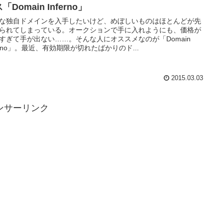
「Domain Inferno」
な独自ドメインを入手したいけど、めぼしいものはほとんどが先
られてしまっている。オークションで手に入れようにも、価格が
すぎて手が出ない……。そんな人にオススメなのが「Domain
ferno」。最近、有効期限が切れたばかりのド...
2015.03.03
ンサーリンク