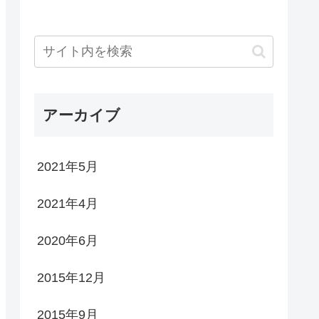
アーカイブ
2021年5月
2021年4月
2020年6月
2015年12月
2015年9月