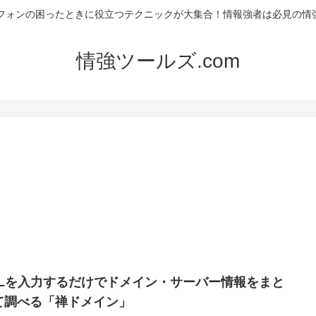
フォンの困ったときに役立つテクニックが大集合！情報強者は必見の情強
情強ツールズ.com
RLを入力するだけでドメイン・サーバー情報をまと
て調べる「禅ドメイン」