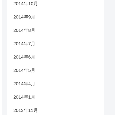
2014年10月
2014年9月
2014年8月
2014年7月
2014年6月
2014年5月
2014年4月
2014年1月
2013年11月