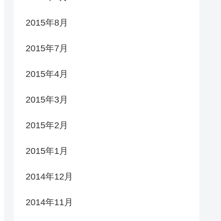
2015年8月
2015年7月
2015年4月
2015年3月
2015年2月
2015年1月
2014年12月
2014年11月