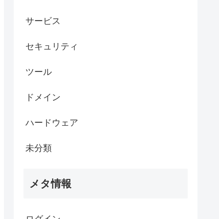
サービス
セキュリティ
ツール
ドメイン
ハードウェア
未分類
メタ情報