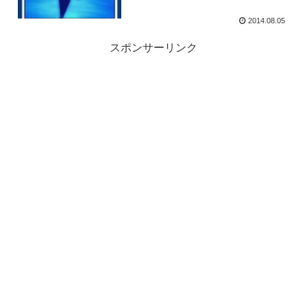
2014.08.05
スポンサーリンク