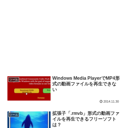
Windows Media PlayerでMP4形
ツール
式の動画ファイルを再生できな
い
2014.11.30
拡張子「.rmvb」形式の動画ファ
ツール
イルを再生できるフリーソフト
は？