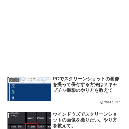
PCでスクリーンショットの画像
ツール
を撮って保存する方法は？キャ
プチャ撮影のやり方を教えて
2014.10.27
ウインドウズでスクリーンショ
ツール
ットの画像を撮りたい。やり方
を教えて。