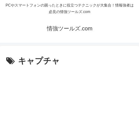
PCやスマートフォンの困ったときに役立つテクニックが大集合！情報強者は
必見の情強ツールズ.com
情強ツールズ.com
キャプチャ