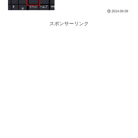
2014.06.09
スポンサーリンク