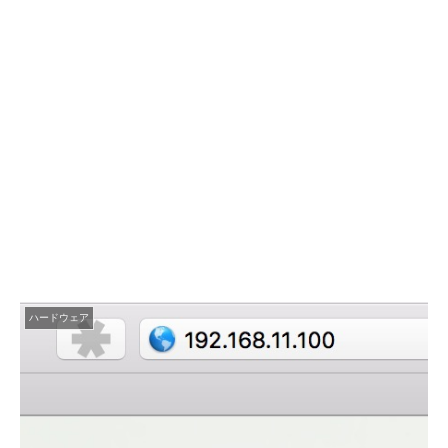
ハードウェア