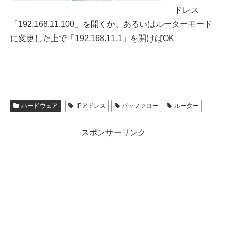
ドレス
「192.168.11.100」を開くか、あるいはルーターモード
に変更した上で「192.168.11.1」を開けばOK
ハードウェア
IPアドレス
バッファロー
ルーター
スポンサーリンク