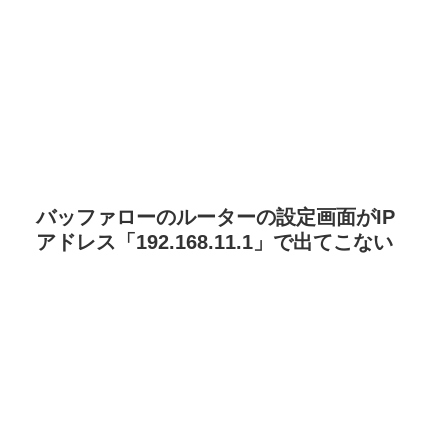
バッファローのルーターの設定画面がIP
アドレス「192.168.11.1」で出てこない