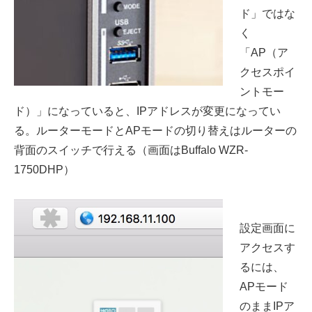
ド」ではな
く
「AP（ア
クセスポイ
ントモー
ド）」になっていると、IPアドレスが変更になってい
る。ルーターモードとAPモードの切り替えはルーターの
背面のスイッチで行える（画面はBuffalo WZR-
1750DHP）
設定画面に
アクセスす
るには、
APモード
のままIPア