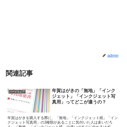
admin
関連記事
年賀はがきの「無地」「インク
ハードウェア
ジェット」「インクジェット写
真用」ってどこが違うの？
年賀はがきを購入する際に、「無地」「インクジェット紙」「イン
クジェット写真用」の3種類があることに気付いた人は多いだろ
う。「無地」「インクジェット紙」の違いはすぐに分かるはず。