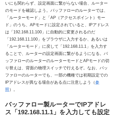
いにも関わらず、設定画面に繋がらない場合、ルーター
のモードを確認しよう。バッファローのルーターでは、
「ルーターモード」と「AP（アクセスポイント）モー
ド」のうち、APモードに設定されていると、IPアドレス
は「192.168.11.100」に自動的に変更されるのだ
「192.168.11.100」をブラウザに入力するか、あるいは
「ルーターモード」に戻して「192.168.11.1」を入力す
ることで、ルーターの設定画面に繋がるようになる。バ
ッファローのルーターのルーターモードとAPモードの切
り替えは、背面の物理スイッチで行えるぞ。なお、バッ
ファローのルーターでも、一部の機種では初期設定での
IPアドレスが異なる場合がある点に注意しよう（
参
照
）。
バッファロー製ルーターでIPアドレ
ス「192.168.11.1」を入力しても設定