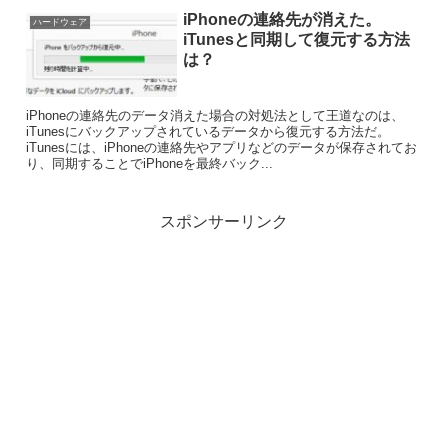
iPhoneの連絡先が消えた。
ハードウェア
iTunesと同期して復元する方法
は？
iPhoneの連絡先のデータ消えた場合の対処法として王道なのは、
iTunesにバックアップされているデータから復元する方法だ。
iTunesには、iPhoneの連絡先やアプリなどのデータが保存されてお
り、同期することでiPhoneを最終バック...
スポンサーリンク