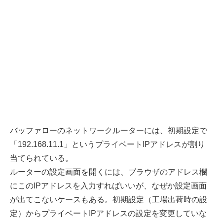
バッファローのネットワークルーターには、初期設定で
「192.168.11.1」というプライベートIPアドレスが割り
当てられている。
ルーターの設定画面を開くには、ブラウザのアドレス欄
にこのIPアドレスを入力すればいいが、なぜか設定画面
が出てこないケースもある。初期設定（工場出荷時の設
定）からプライベートIPアドレスの設定を変更していな