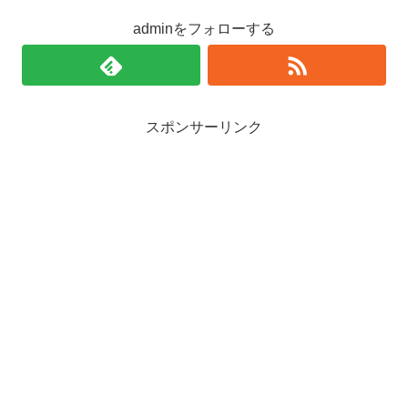
adminをフォローする
スポンサーリンク