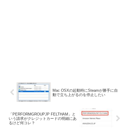
Mac OSXの起動時にSteamが勝手に自
動で立ち上がるのを停止したい
「PERFORMGROUPJP FELTHAM」と
いう請求がクレジットカードの明細にあ
るけど何コレ？