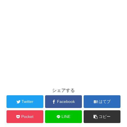
シェアする
Twitter
Facebook
はてブ
Pocket
LINE
コピー