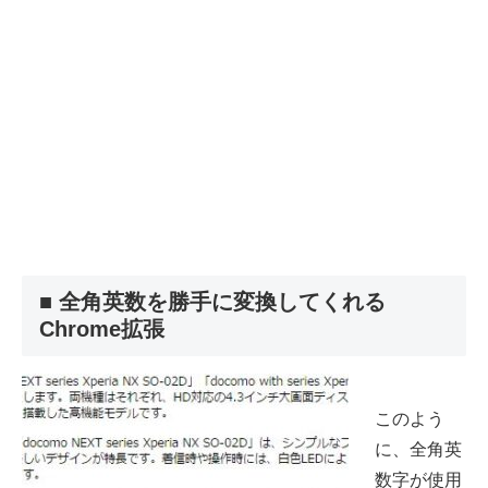
■ 全角英数を勝手に変換してくれる
Chrome拡張
このよう
に、全角英
数字が使用