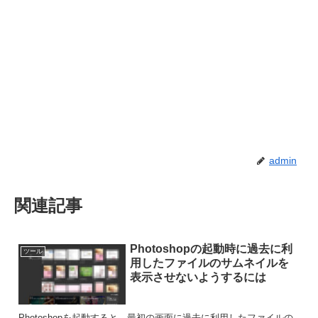
admin
関連記事
Photoshopの起動時に過去に利
ツール
用したファイルのサムネイルを
表示させないようするには
Photoshopを起動すると、最初の画面に過去に利用したファイルの