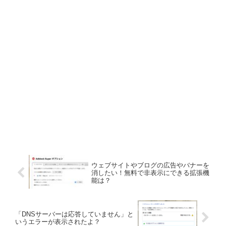
ウェブサイトやブログの広告やバナーを
消したい！無料で非表示にできる拡張機
能は？
「DNSサーバーは応答していません」と
いうエラーが表示されたよ？