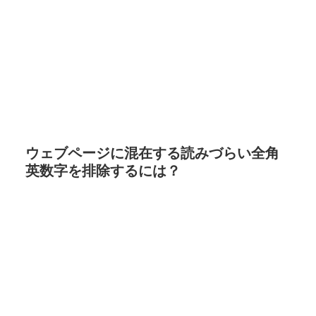
ウェブページに混在する読みづらい全角
英数字を排除するには？