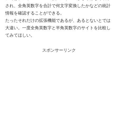
され、全角英数字を合計で何文字変換したかなどの統計
情報を確認することができる。
たったそれだけの拡張機能であるが、あるとないとでは
大違い。一度全角英数字と半角英数字のサイトを比較し
てみてほしい。
スポンサーリンク