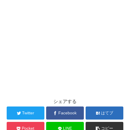
シェアする
Twitter
Facebook
はてブ
Pocket
LINE
コピー