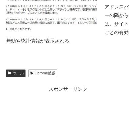
アドレスバ
ーの隣から
は、サイト
ごとの有効
無効や統計情報が表示される
ツール
Chrome拡張
スポンサーリンク