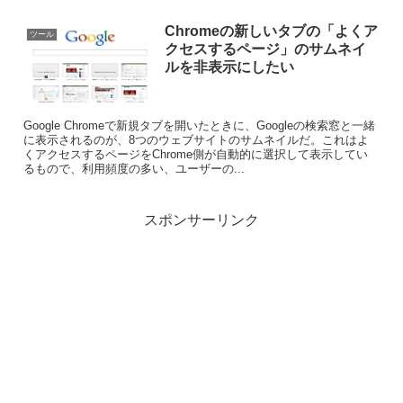
Chromeの新しいタブの「よくア
ツール
クセスするページ」のサムネイ
ルを非表示にしたい
Google Chromeで新規タブを開いたときに、Googleの検索窓と一緒
に表示されるのが、8つのウェブサイトのサムネイルだ。これはよ
くアクセスするページをChrome側が自動的に選択して表示してい
るもので、利用頻度の多い、ユーザーの...
スポンサーリンク