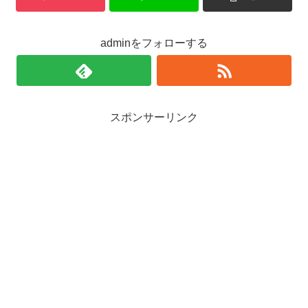
adminをフォローする
スポンサーリンク