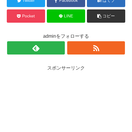
Twitter
Facebook
はてブ
Pocket
LINE
コピー
adminをフォローする
スポンサーリンク