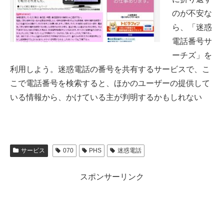
のが不安な
ら、「迷惑
電話番号サ
ーチズ」を
利用しよう。迷惑電話の番号を共有するサービスで、こ
こで電話番号を検索すると、ほかのユーザーの提供して
いる情報から、かけている主が判明するかもしれない
サービス
070
PHS
迷惑電話
スポンサーリンク