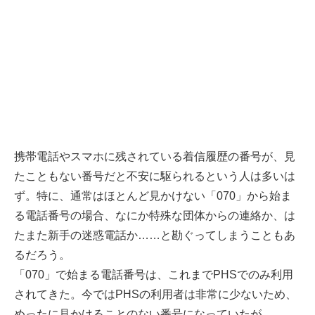
携帯電話やスマホに残されている着信履歴の番号が、見
たこともない番号だと不安に駆られるという人は多いは
ず。特に、通常はほとんど見かけない「070」から始ま
る電話番号の場合、なにか特殊な団体からの連絡か、は
たまた新手の迷惑電話か……と勘ぐってしまうこともあ
るだろう。
「070」で始まる電話番号は、これまでPHSでのみ利用
されてきた。今ではPHSの利用者は非常に少ないため、
めったに見かけることのない番号になっていたが、