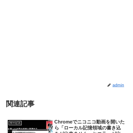
admin
関連記事
Chromeでニコニコ動画を開いた
サービス
ら「ローカル記憶領域の書き込