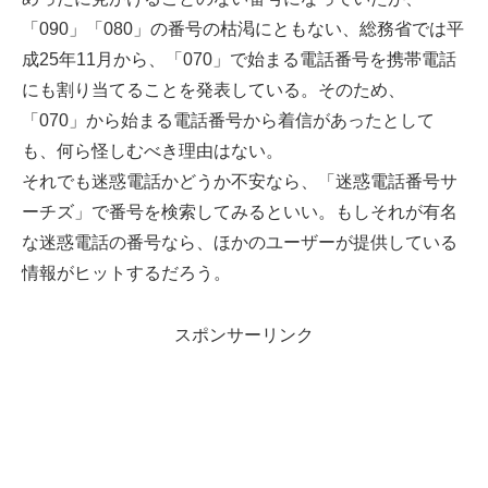
「090」「080」の番号の枯渇にともない、総務省では平
成25年11月から、「070」で始まる電話番号を携帯電話
にも割り当てることを発表している。そのため、
「070」から始まる電話番号から着信があったとして
も、何ら怪しむべき理由はない。
それでも迷惑電話かどうか不安なら、「迷惑電話番号サ
ーチズ」で番号を検索してみるといい。もしそれが有名
な迷惑電話の番号なら、ほかのユーザーが提供している
情報がヒットするだろう。
スポンサーリンク