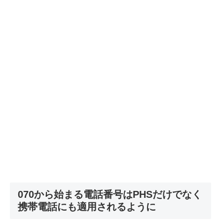
070から始まる電話番号はPHSだけでなく
携帯電話にも適用されるように