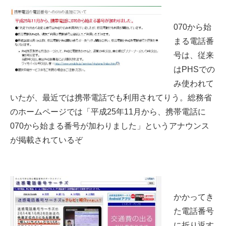
070から始
まる電話番
号は、従来
はPHSでの
み使われて
いたが、最近では携帯電話でも利用されてりう。総務省
のホームページでは「平成25年11月から、携帯電話に
070から始まる番号が加わりました」というアナウンス
が掲載されているぞ
かかってき
た電話番号
に折り返す