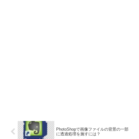
PhotoShopで画像ファイルの背景の一部
に透過処理を施すには？