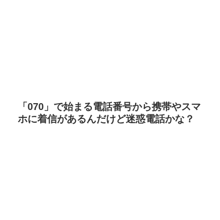
「070」で始まる電話番号から携帯やスマ
ホに着信があるんだけど迷惑電話かな？