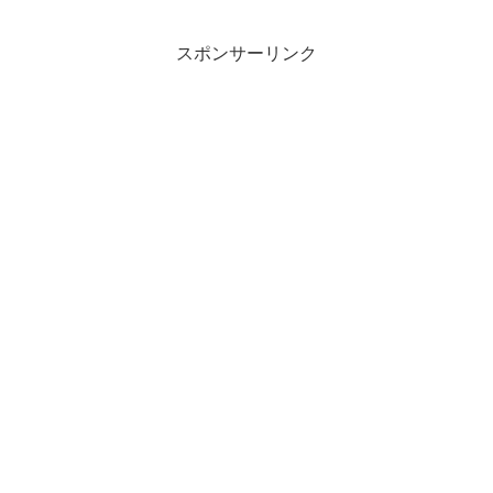
スポンサーリンク