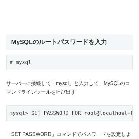
MySQLのルートパスワードを入力
# mysql
サーバーに接続して「mysql」と入力して、MySQLのコ
マンドラインツールを呼び出す
mysql> SET PASSWORD FOR root@localhost=
「SET PASSWORD」コマンドでパスワードを設定しよ