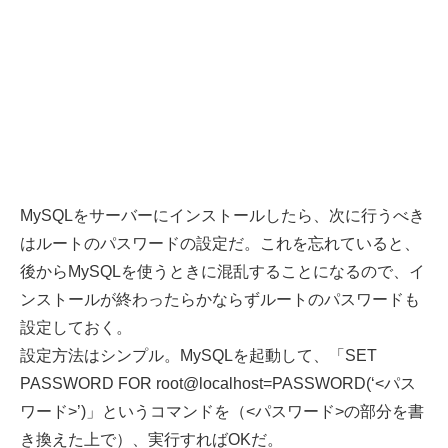
MySQLをサーバーにインストールしたら、次に行うべき
はルートのパスワードの設定だ。これを忘れていると、
後からMySQLを使うときに混乱することになるので、イ
ンストールが終わったらかならずルートのパスワードも
設定しておく。
設定方法はシンプル。MySQLを起動して、「SET
PASSWORD FOR root@localhost=PASSWORD(‘<パス
ワード>’)」というコマンドを（<パスワード>の部分を書
き換えた上で）、実行すればOKだ。