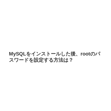
MySQLをインストールした後、rootのパ
スワードを設定する方法は？