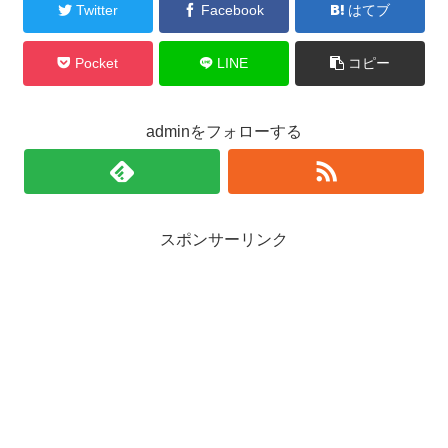
Twitter
Facebook
はてブ
Pocket
LINE
コピー
adminをフォローする
スポンサーリンク