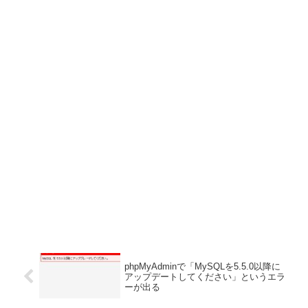
phpMyAdminで「MySQLを5.5.0以降に
アップデートしてください」というエラ
ーが出る