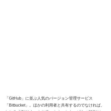
「GitHub」に並ぶ人気のバージョン管理サービス
「Bitbucket」。ほかの利用者と共有するのでなければ、