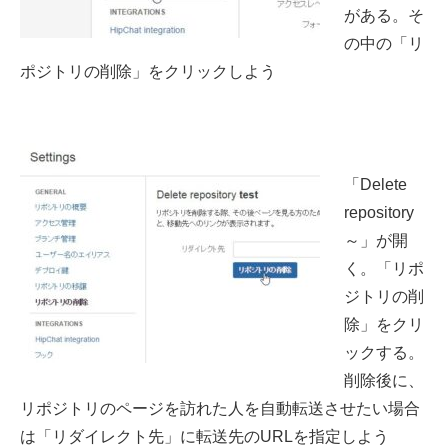
がある。そ
の中の「リ
ポジトリの削除」をクリックしよう
「Delete
repository
～」が開
く。「リポ
ジトリの削
除」をクリ
ックする。
削除後に、
リポジトリのページを訪れた人を自動転送させたい場合
は「リダイレクト先」に転送先のURLを指定しよう