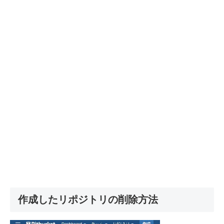
作成したリポジトリの削除方法