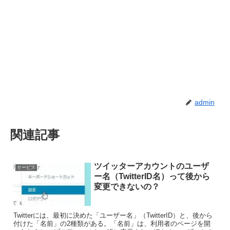
admin
関連記事
ツイッターアカウントのユーザ
サービス
ー名（TwitterID名）って後から
変更できないの？
Twitterには、最初に決めた「ユーザー名」（TwitterID）と、後から
付けた「名前」の2種類がある。「名前」は、利用者のページを開