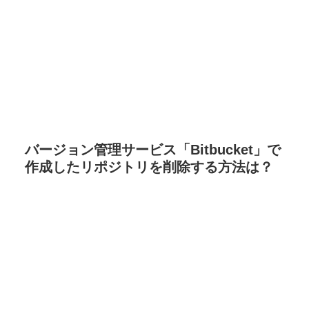
バージョン管理サービス「Bitbucket」で
作成したリポジトリを削除する方法は？