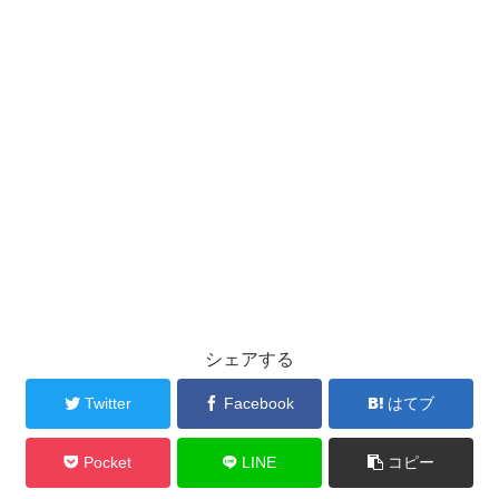
シェアする
Twitter
Facebook
はてブ
Pocket
LINE
コピー