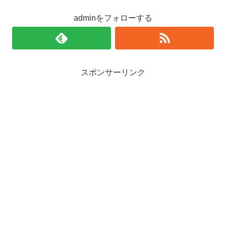
adminをフォローする
スポンサーリンク