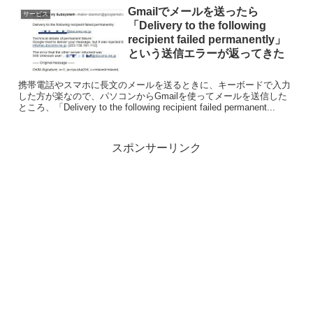
Gmailでメールを送ったら
サービス
「Delivery to the following
recipient failed permanently」
という送信エラーが返ってきた
携帯電話やスマホに長文のメールを送るときに、キーボードで入力
した方が楽なので、パソコンからGmailを使ってメールを送信した
ところ、「Delivery to the following recipient failed permanent...
スポンサーリンク