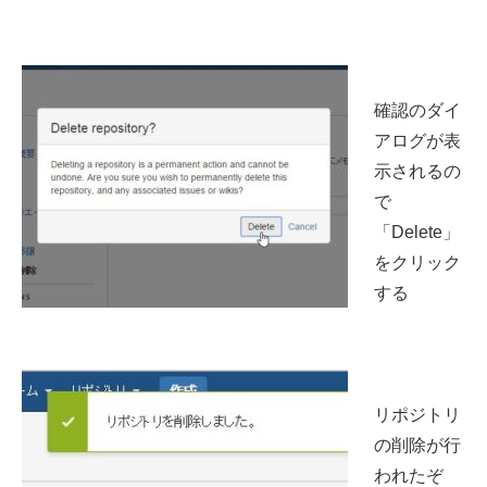
確認のダイ
アログが表
示されるの
で
「Delete」
をクリック
する
リポジトリ
の削除が行
われたぞ