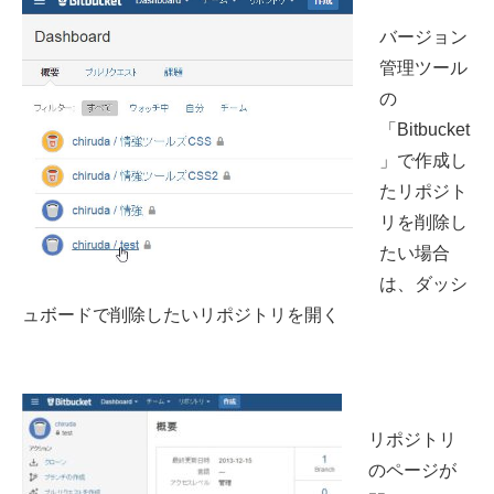
バージョン
管理ツール
の
「Bitbucket
」で作成し
たリポジト
リを削除し
たい場合
は、ダッシ
ュボードで削除したいリポジトリを開く
リポジトリ
のページが