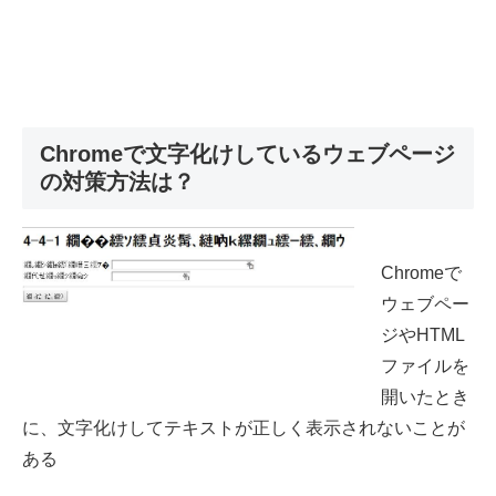
Chromeで文字化けしているウェブページ
の対策方法は？
Chromeで
ウェブペー
ジやHTML
ファイルを
開いたとき
に、文字化けしてテキストが正しく表示されないことが
ある