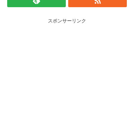
スポンサーリンク