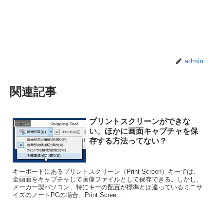
admin
関連記事
プリントスクリーンができな
ツール
い。ほかに画面キャプチャを保
存する方法ってない？
キーボードにあるプリントスクリーン（Print Screen）キーでは、
全画面をキャプチャして画像ファイルとして保存できる。しかし、
メーカー製パソコン、特にキーの配置が標準とは違っているミニサ
イズのノートPCの場合、Print Scree...