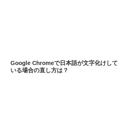
Google Chromeで日本語が文字化けして
いる場合の直し方は？