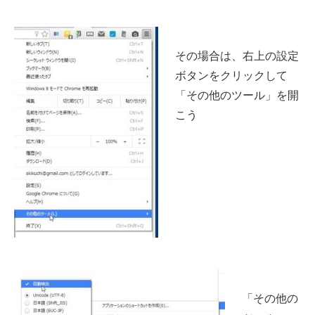
その場合は、右上の設定
ボタンをクリックして
「その他のツール」を開
こう
「その他の