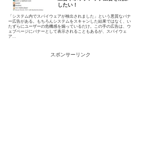
したい！
「システム内でスパイウェアが検出されました」という悪質なバナ
ー広告がある。もちろんシステムをスキャンした結果ではなく、い
たずらにユーザーの危機感を煽っているだけ。この手の広告は、ウ
ェブページにバナーとして表示されることもあるが、スパイウェ
ア...
スポンサーリンク