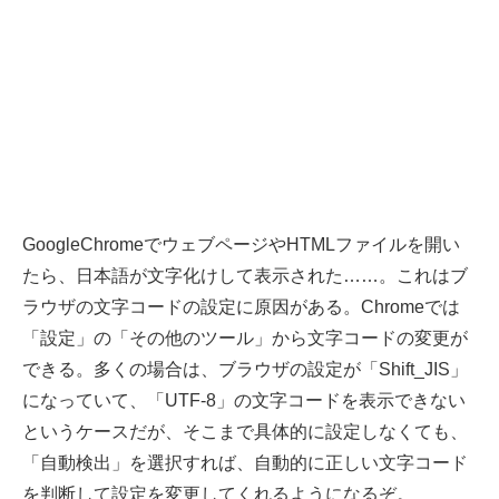
GoogleChromeでウェブページやHTMLファイルを開い
たら、日本語が文字化けして表示された……。これはブ
ラウザの文字コードの設定に原因がある。Chromeでは
「設定」の「その他のツール」から文字コードの変更が
できる。多くの場合は、ブラウザの設定が「Shift_JIS」
になっていて、「UTF-8」の文字コードを表示できない
というケースだが、そこまで具体的に設定しなくても、
「自動検出」を選択すれば、自動的に正しい文字コード
を判断して設定を変更してくれるようになるぞ。