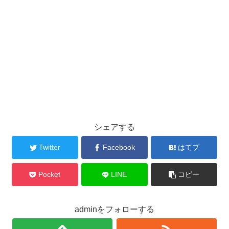
シェアする
Twitter
Facebook
はてブ
Pocket
LINE
コピー
adminをフォローする