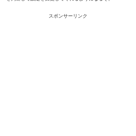
スポンサーリンク