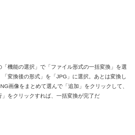
の「機能の選択」で「ファイル形式の一括変換」を選
、「変換後の形式」を「JPG」に選択。あとは変換し
PNG画像をまとめて選んで「追加」をクリックして、
行」をクリックすれば、一括変換が完了だ