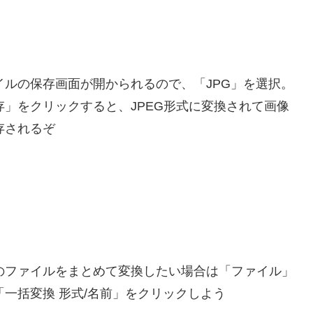
イルの保存画面が開かられるので、「JPG」を選択。
存」をクリックすると、JPEG形式に変換されて画像
存されるぞ
のファイルをまとめて変換したい場合は「ファイル」
「一括変換 形式/名前」をクリックしよう