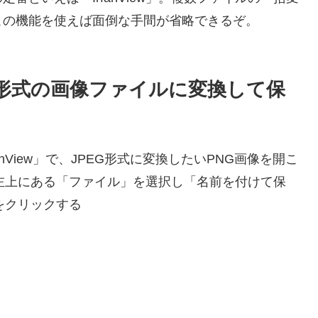
この機能を使えば面倒な手間が省略できるぞ。
JPEG形式の画像ファイルに変換して保
fanView」で、JPEG形式に変換したいPNG画像を開こ
左上にある「ファイル」を選択し「名前を付けて保
をクリックする