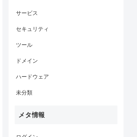
サービス
セキュリティ
ツール
ドメイン
ハードウェア
未分類
メタ情報