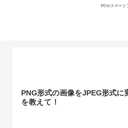
PCやスマート
PNG形式の画像をJPEG形式に
を教えて！