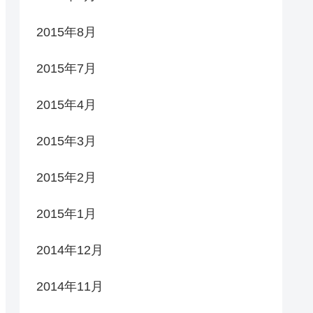
2015年8月
2015年7月
2015年4月
2015年3月
2015年2月
2015年1月
2014年12月
2014年11月