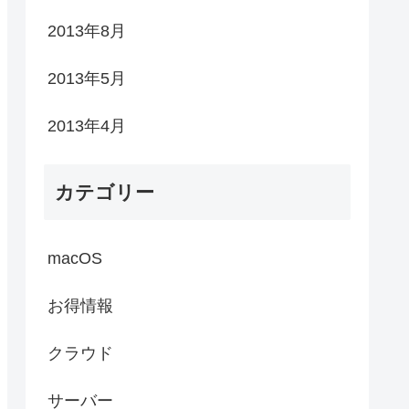
2013年8月
2013年5月
2013年4月
カテゴリー
macOS
お得情報
クラウド
サーバー