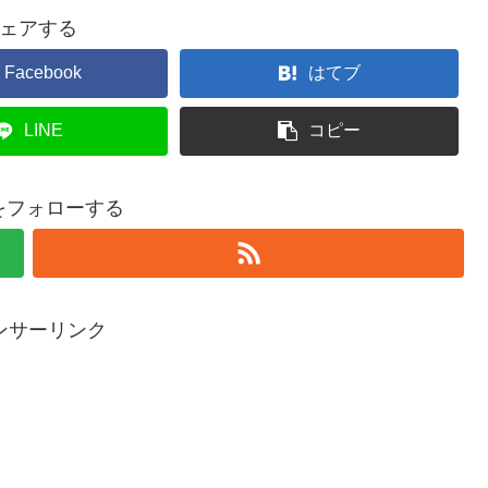
ェアする
Facebook
はてブ
LINE
コピー
nをフォローする
ンサーリンク