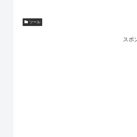
ツール
スポ