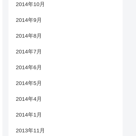
2014年10月
2014年9月
2014年8月
2014年7月
2014年6月
2014年5月
2014年4月
2014年1月
2013年11月