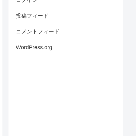
ログイン
投稿フィード
コメントフィード
WordPress.org