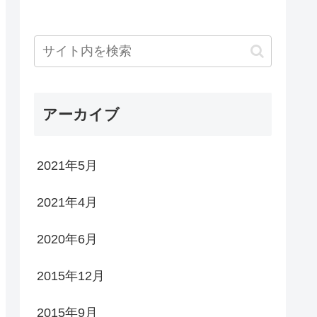
アーカイブ
2021年5月
2021年4月
2020年6月
2015年12月
2015年9月