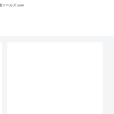
ツールズ.com