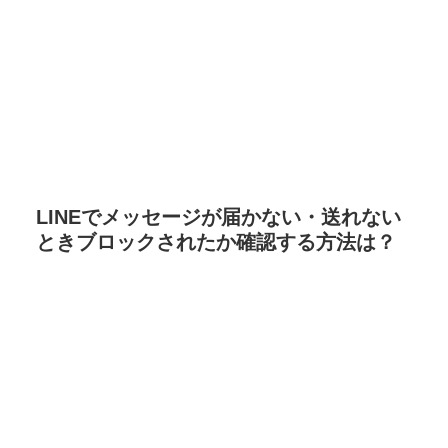
LINEでメッセージが届かない・送れない
ときブロックされたか確認する方法は？