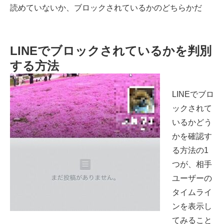
読めていないか、ブロックされているかのどちらかだ
LINEでブロックされているかを判別
する方法
LINEでブロ
ックされて
いるかどう
かを確認す
る方法の1
つが、相手
ユーザーの
タイムライ
ンを表示し
てみること