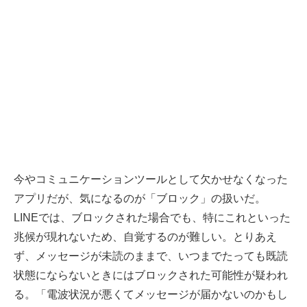
今やコミュニケーションツールとして欠かせなくなった
アプリだが、気になるのが「ブロック」の扱いだ。
LINEでは、ブロックされた場合でも、特にこれといった
兆候が現れないため、自覚するのが難しい。とりあえ
ず、メッセージが未読のままで、いつまでたっても既読
状態にならないときにはブロックされた可能性が疑われ
る。「電波状況が悪くてメッセージが届かないのかもし