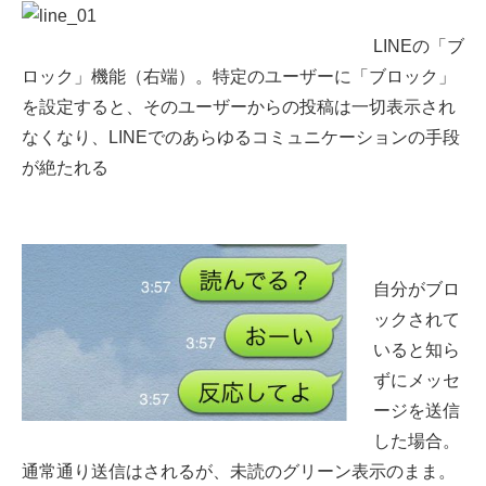
LINEの「ブ
ロック」機能（右端）。特定のユーザーに「ブロック」
を設定すると、そのユーザーからの投稿は一切表示され
なくなり、LINEでのあらゆるコミュニケーションの手段
が絶たれる
自分がブロ
ックされて
いると知ら
ずにメッセ
ージを送信
した場合。
通常通り送信はされるが、未読のグリーン表示のまま。