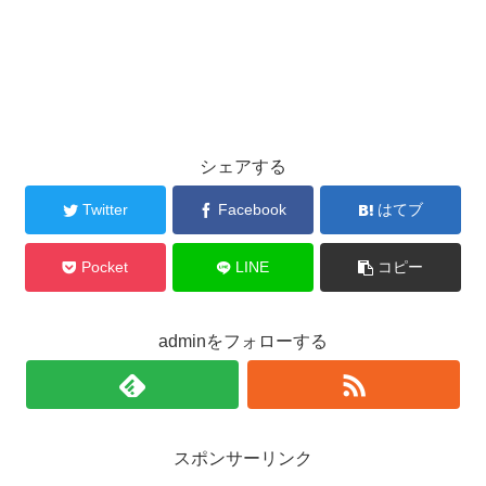
シェアする
Twitter
Facebook
はてブ
Pocket
LINE
コピー
adminをフォローする
スポンサーリンク