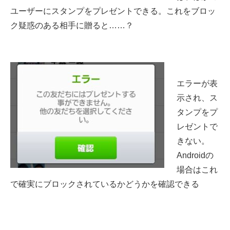
ユーザーにスタンプをプレゼントできる。これをブロッ
ク疑惑のある相手に贈ると……？
エラーが表
示され、ス
タンプをプ
レゼントで
きない。
Androidの
場合はこれ
で確実にブロックされているかどうかを確認できる