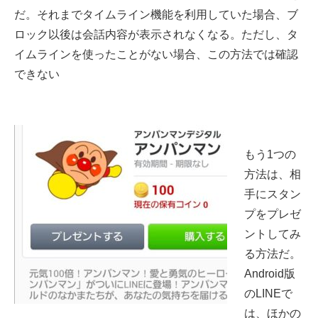
だ。それまでタイムライン機能を利用していた場合、ブ
ロック以後は会話内容が表示されなくなる。ただし、タ
イムラインを使ったことがない場合、この方法では確認
できない
もう1つの
方法は、相
手にスタン
プをプレゼ
ントしてみ
る方法だ。
Android版
のLINEで
は、ほかの