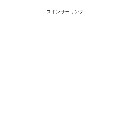
スポンサーリンク