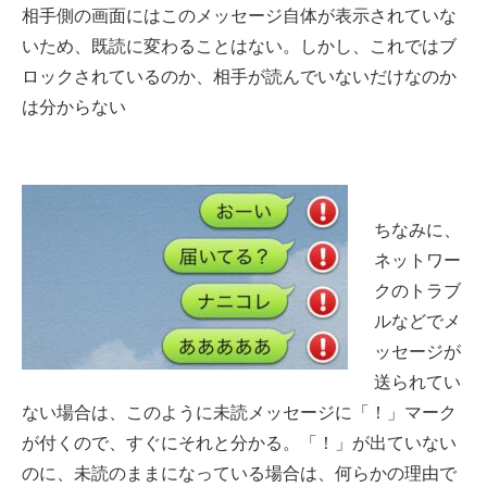
相手側の画面にはこのメッセージ自体が表示されていな
いため、既読に変わることはない。しかし、これではブ
ロックされているのか、相手が読んでいないだけなのか
は分からない
ちなみに、
ネットワー
クのトラブ
ルなどでメ
ッセージが
送られてい
ない場合は、このように未読メッセージに「！」マーク
が付くので、すぐにそれと分かる。「！」が出ていない
のに、未読のままになっている場合は、何らかの理由で