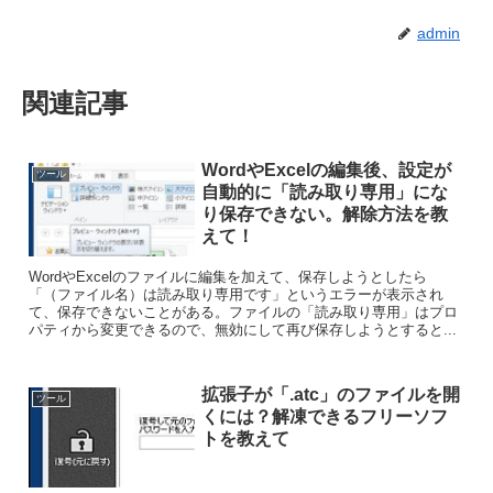
admin
関連記事
WordやExcelの編集後、設定が
ツール
自動的に「読み取り専用」にな
り保存できない。解除方法を教
えて！
WordやExcelのファイルに編集を加えて、保存しようとしたら
「（ファイル名）は読み取り専用です」というエラーが表示され
て、保存できないことがある。ファイルの「読み取り専用」はプロ
パティから変更できるので、無効にして再び保存しようとすると...
拡張子が「.atc」のファイルを開
ツール
くには？解凍できるフリーソフ
トを教えて