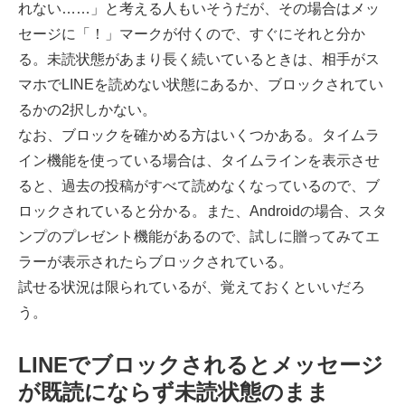
れない……」と考える人もいそうだが、その場合はメッ
セージに「！」マークが付くので、すぐにそれと分か
る。未読状態があまり長く続いているときは、相手がス
マホでLINEを読めない状態にあるか、ブロックされてい
るかの2択しかない。
なお、ブロックを確かめる方はいくつかある。タイムラ
イン機能を使っている場合は、タイムラインを表示させ
ると、過去の投稿がすべて読めなくなっているので、ブ
ロックされていると分かる。また、Androidの場合、スタ
ンプのプレゼント機能があるので、試しに贈ってみてエ
ラーが表示されたらブロックされている。
試せる状況は限られているが、覚えておくといいだろ
う。
LINEでブロックされるとメッセージ
が既読にならず未読状態のまま