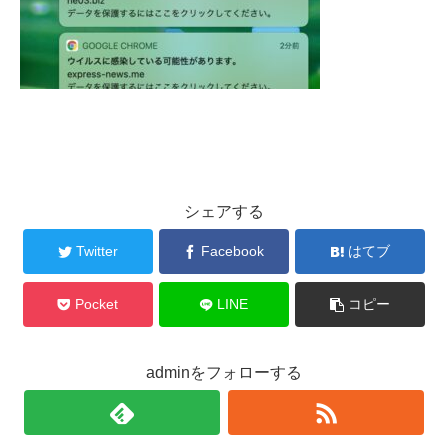
シェアする
Twitter
Facebook
はてブ
Pocket
LINE
コピー
adminをフォローする