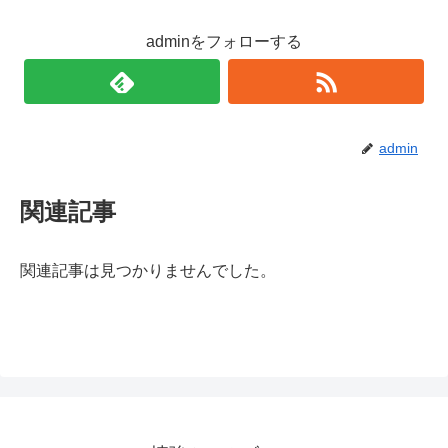
adminをフォローする
admin
関連記事
関連記事は見つかりませんでした。