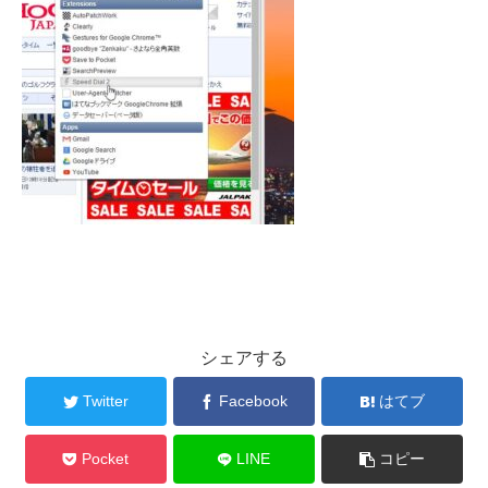
シェアする
Twitter
Facebook
はてブ
Pocket
LINE
コピー