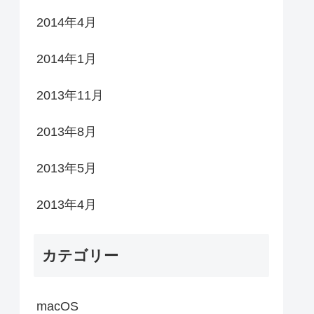
2014年4月
2014年1月
2013年11月
2013年8月
2013年5月
2013年4月
カテゴリー
macOS