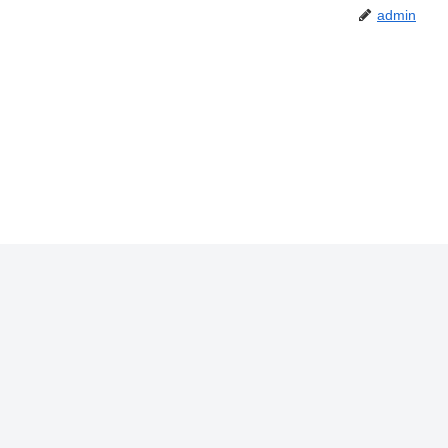
admin