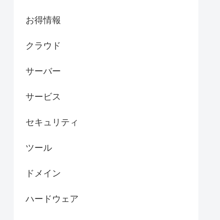
お得情報
クラウド
サーバー
サービス
セキュリティ
ツール
ドメイン
ハードウェア