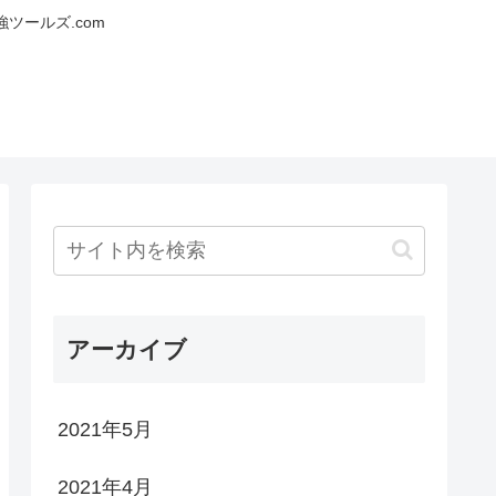
ツールズ.com
アーカイブ
2021年5月
2021年4月