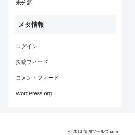
未分類
メタ情報
ログイン
投稿フィード
コメントフィード
WordPress.org
© 2013 情強ツールズ.com.