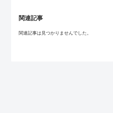
関連記事
関連記事は見つかりませんでした。