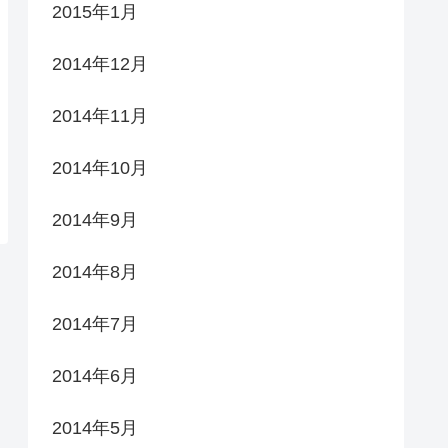
2015年1月
2014年12月
2014年11月
2014年10月
2014年9月
2014年8月
2014年7月
2014年6月
2014年5月