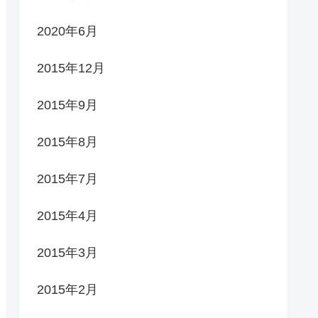
2020年6月
2015年12月
2015年9月
2015年8月
2015年7月
2015年4月
2015年3月
2015年2月