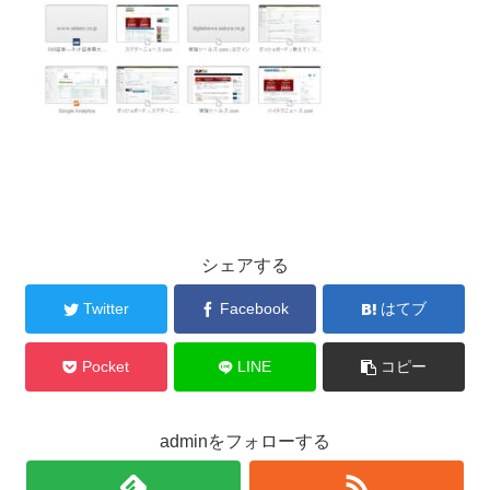
シェアする
Twitter
Facebook
はてブ
Pocket
LINE
コピー
adminをフォローする