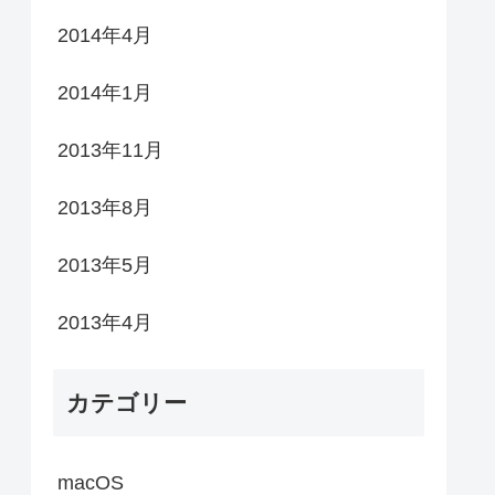
2014年4月
2014年1月
2013年11月
2013年8月
2013年5月
2013年4月
カテゴリー
macOS