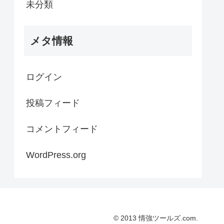
未分類
メタ情報
ログイン
投稿フィード
コメントフィード
WordPress.org
© 2013 情強ツールズ.com.