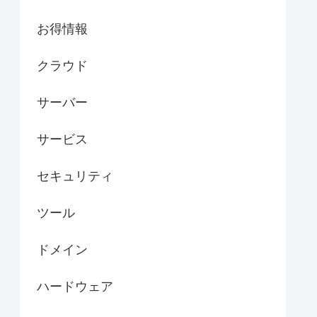
お得情報
クラウド
サーバー
サービス
セキュリティ
ツール
ドメイン
ハードウェア