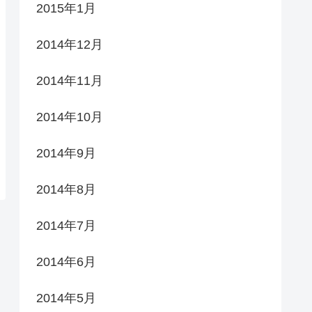
2015年1月
2014年12月
2014年11月
2014年10月
2014年9月
2014年8月
2014年7月
2014年6月
2014年5月