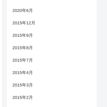
2020年6月
2015年12月
2015年9月
2015年8月
2015年7月
2015年4月
2015年3月
2015年2月