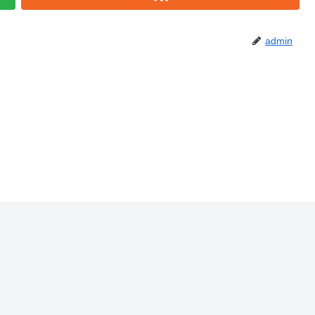
admin