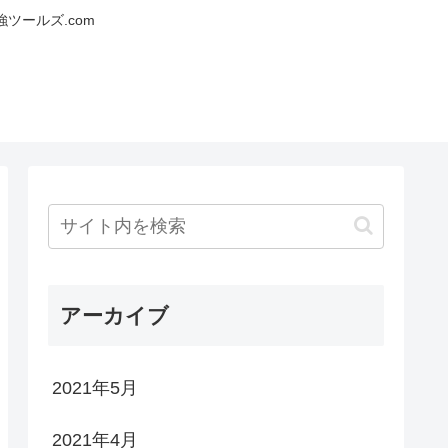
ツールズ.com
アーカイブ
2021年5月
2021年4月