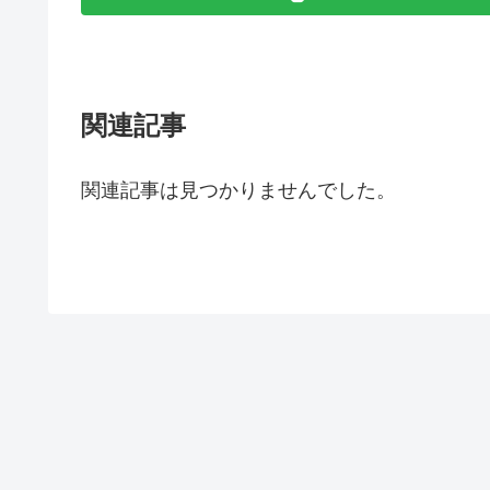
関連記事
関連記事は見つかりませんでした。